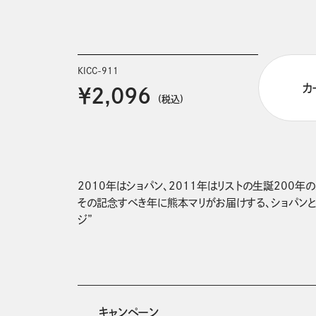
KICC-911
カ
￥2,096
(税込)
2010年はショパン、2011年はリストの生誕200年の
その記念すべき年に熊本マリがお届けする、ショパンと
キャンペーン