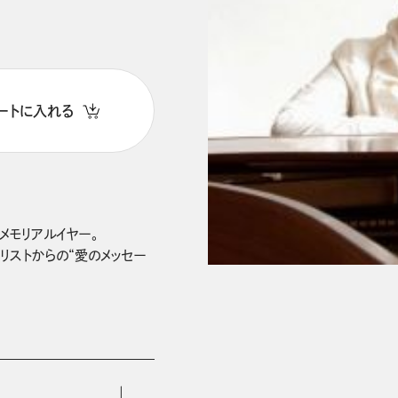
ートに入れる
メモリアルイヤー。

リストからの“愛のメッセー