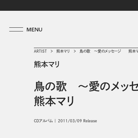
ARTIST
熊本マリ
鳥の歌 ～愛のメッセージ 熊本
熊本マリ
鳥の歌 ～愛のメ
熊本マリ
CDアルバム
2011/03/09 Release