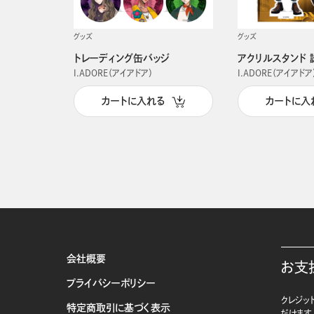
グッズ
グッズ
トレーディング缶バッジ
アクリルスタンド 
I.ADORE（アイアドア）
I.ADORE（アイアドア
カートに入れる
カートに入
会社概要
お支
プライバシーポリシー
クレジット
特定商取引に基づく表示
だけます