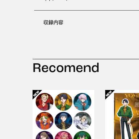
収録内容
Recomend