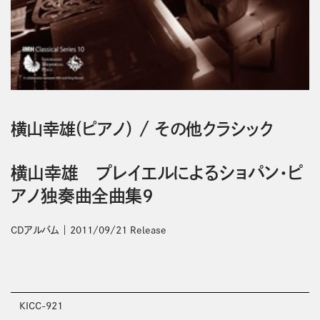
横山幸雄(ピアノ）
/
その他クラシック
横山幸雄 プレイエルによるショパン・ピ
アノ独奏曲全曲集９
CDアルバム
2011/09/21 Release
KICC-921