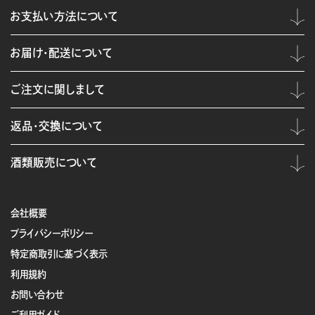
お支払い方法について
お届け・配送について
ご注文に関しまして
返品・交換について
酒類販売について
会社概要
プライバシーポリシー
特定商取引に基づく表示
利用規約
お問い合わせ