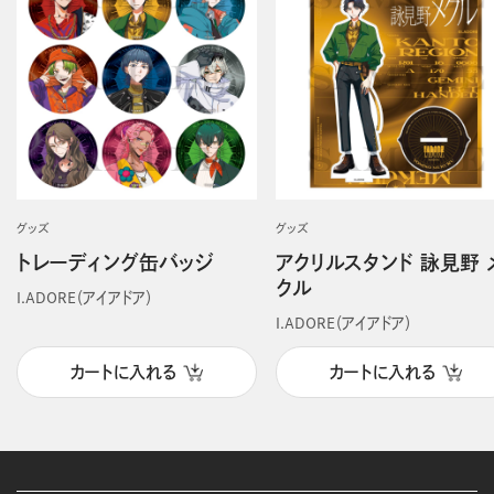
グッズ
グッズ
トレーディング缶バッジ
アクリルスタンド 詠見野 
クル
I.ADORE（アイアドア）
I.ADORE（アイアドア）
カートに入れる
カートに入れる