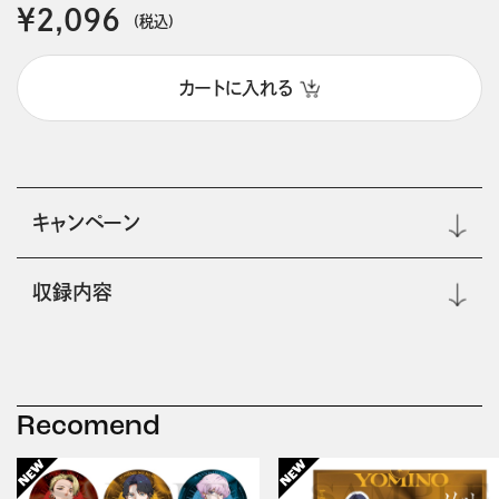
￥2,096
(税込)
カートに入れる
キャンペーン
収録内容
Recomend