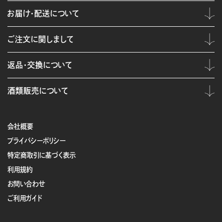
お届け・配送について
ご注文に関しまして
返品・交換について
酒類販売について
会社概要
プライバシーポリシー
特定商取引に基づく表示
利用規約
お問い合わせ
ご利用ガイド