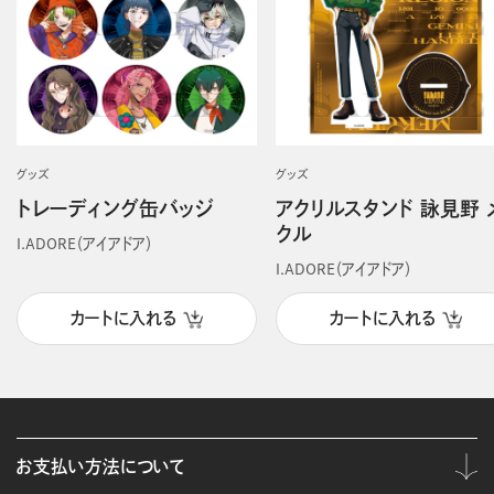
グッズ
グッズ
トレーディング缶バッジ
アクリルスタンド 詠見野 
クル
I.ADORE（アイアドア）
I.ADORE（アイアドア）
カートに入れる
カートに入れる
お支払い方法について