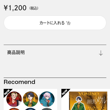
￥1,200
(税込)
カートに入れる
商品説明
Recomend