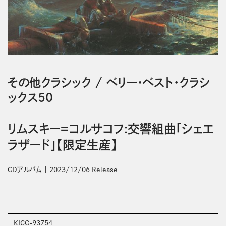
その他クラシック
/
ベリー・ベスト・クラシ
ックス50
リムスキー＝コルサコフ:交響組曲「シェエ
ラザード」【限定生産】
CDアルバム
2023/12/06 Release
KICC-93754