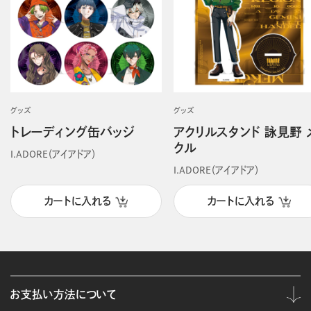
グッズ
グッズ
トレーディング缶バッジ
アクリルスタンド 詠見野 
クル
I.ADORE（アイアドア）
I.ADORE（アイアドア）
カートに入れる
カートに入れる
お支払い方法について