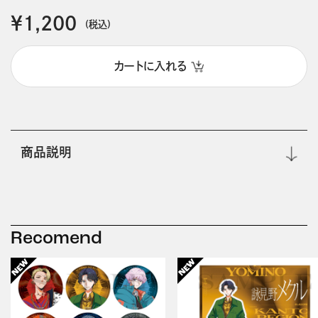
￥1,200
(税込)
カートに入れる
商品説明
Recomend