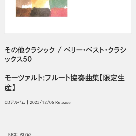
その他クラシック
/
ベリー・ベスト・クラシ
ックス50
モーツァルト:フルート協奏曲集【限定生
産】
CDアルバム
2023/12/06 Release
KICC-93762