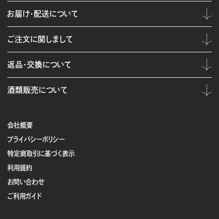
お届け・配送について
ご注文に関しまして
返品・交換について
酒類販売について
会社概要
プライバシーポリシー
特定商取引に基づく表示
利用規約
お問い合わせ
ご利用ガイド