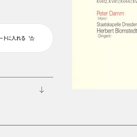
ートに入れる