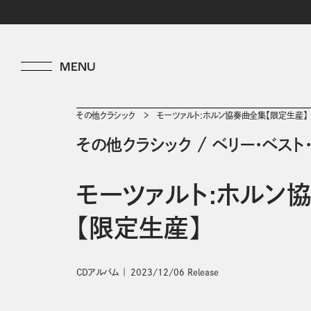
その他クラシック
モーツァルト:ホルン協奏曲全集【限定生産】
その他クラシック
/
ベリー・ベスト
モーツァルト:ホルン
【限定生産】
CDアルバム
2023/12/06 Release