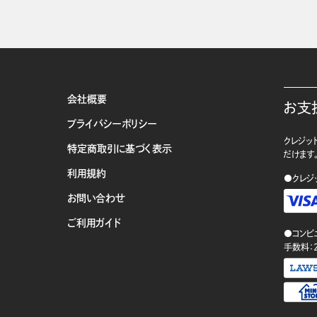
会社概要
お支
プライバシーポリシー
クレジット
特定商取引に基づく表示
だけます
利用規約
●クレジ
お問い合わせ
ご利用ガイド
●コンビ
手数料：