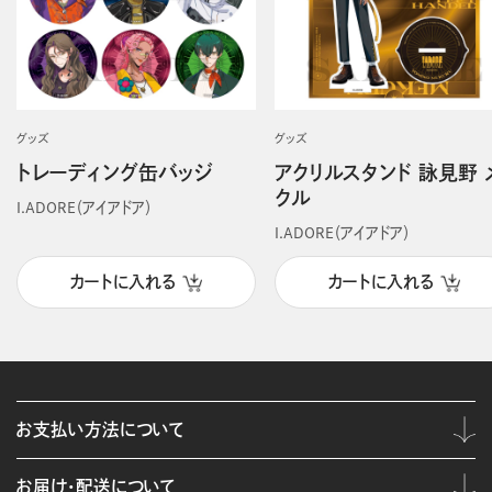
グッズ
グッズ
トレーディング缶バッジ
アクリルスタンド 詠見野 
クル
I.ADORE（アイアドア）
I.ADORE（アイアドア）
カートに入れる
カートに入れる
お支払い方法について
お届け・配送について