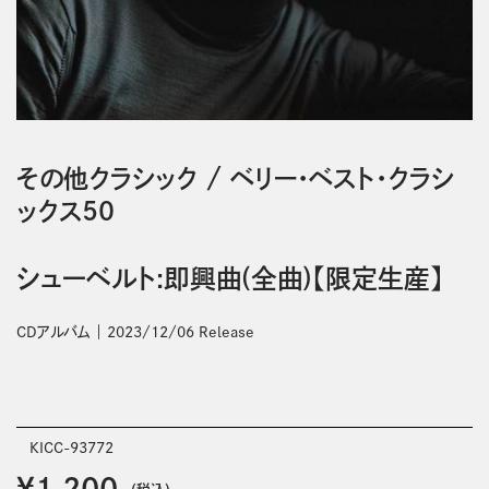
その他クラシック
/
ベリー・ベスト・クラシ
ックス50
シューベルト:即興曲(全曲)【限定生産】
CDアルバム
2023/12/06 Release
KICC-93772
￥1,200