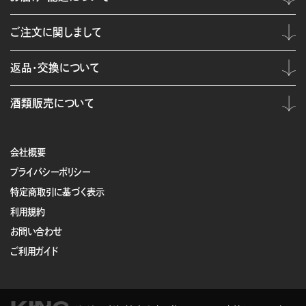
ご注文に関しまして
返品・交換について
酒類販売について
会社概要
プライバシーポリシー
特定商取引に基づく表示
利用規約
お問い合わせ
ご利用ガイド