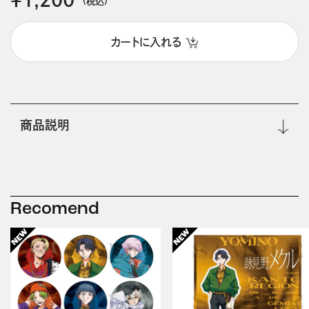
(税込)
カートに入れる
商品説明
Recomend