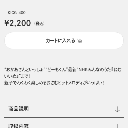
KICG-400
￥2,200
(税込)
カートに入れる
“おかあさんといっしょ”“どーもくん”最新“ＮＨＫみんなのうた『ねむ
いいぬ』”まで！

親子でわくわく楽しめるおさむヒットメロディがいっぱい！
商品説明
収録内容