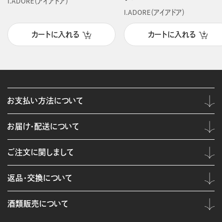
I.ADORE（アイアドア）
I.ADORE（アイアドア）
カートに入れる
カートに入れる
お支払い方法について
お届け・配送について
ご注文に関しまして
返品・交換について
酒類販売について