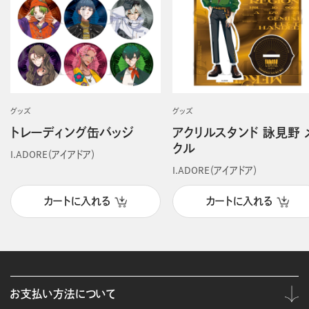
グッズ
グッズ
トレーディング缶バッジ
アクリルスタンド 詠見野 
クル
I.ADORE（アイアドア）
I.ADORE（アイアドア）
カートに入れる
カートに入れる
お支払い方法について