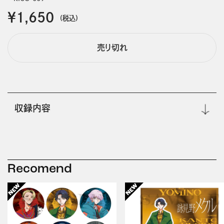
￥1,650
(税込)
売り切れ
収録内容
Recomend