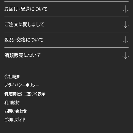
お届け・配送について
ご注文に関しまして
返品・交換について
酒類販売について
会社概要
プライバシーポリシー
特定商取引に基づく表示
利用規約
お問い合わせ
ご利用ガイド