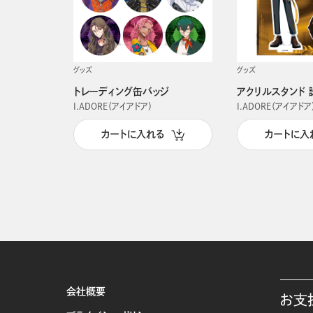
グッズ
グッズ
トレーディング缶バッジ
アクリルスタンド 
I.ADORE（アイアドア）
I.ADORE（アイアドア
カートに入れる
カートに入
会社概要
お支