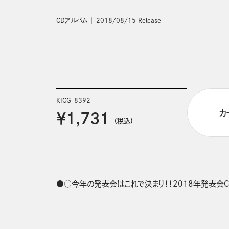
CDアルバム
2018/08/15 Release
KICG-8392
カ
￥1,731
(税込)
●○今年の発表会はこれで決まり！！2018年発表会