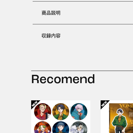
商品説明
収録内容
Recomend