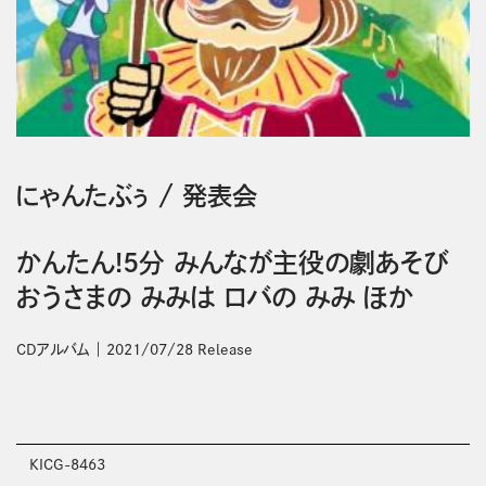
にゃんたぶぅ
/
発表会
かんたん!5分 みんなが主役の劇あそび
おうさまの みみは ロバの みみ ほか
CDアルバム
2021/07/28 Release
KICG-8463