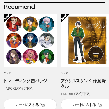
Recomend
グッズ
グッズ
トレーディング缶バッジ
アクリルスタンド 詠見野 
クル
I.ADORE（アイアドア）
I.ADORE（アイアドア）
カートに入れる
カートに入れる