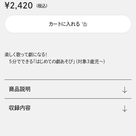
￥2,420
(税込)
カートに入れる
楽しく歌って劇になる！

商品説明
収録内容