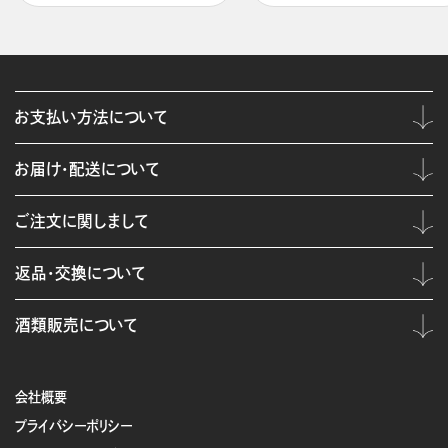
お支払い方法について
お届け・配送について
ご注文に関しまして
返品・交換について
酒類販売について
会社概要
プライバシーポリシー