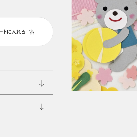
ートに入れる