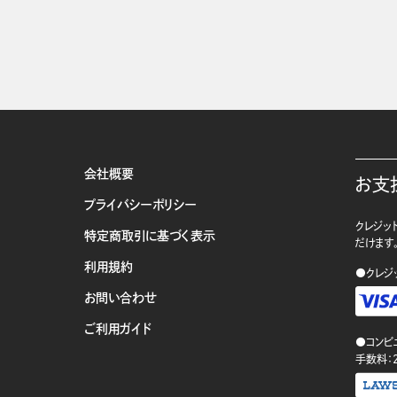
会社概要
お支
プライバシーポリシー
クレジット
特定商取引に基づく表示
だけます
利用規約
●クレジ
お問い合わせ
ご利用ガイド
●コンビ
手数料：