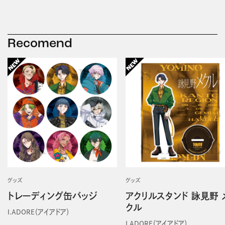
Recomend
グッズ
グッズ
トレーディング缶バッジ
アクリルスタンド 詠見野 
クル
I.ADORE（アイアドア）
I.ADORE（アイアドア）