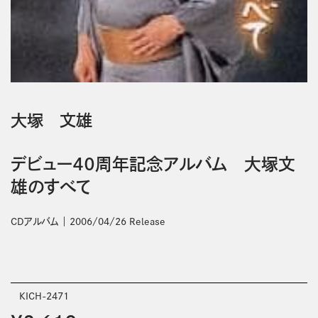
大塚 文雄
デビュー４０周年記念アルバム 大塚文
雄のすべて
CDアルバム
2006/04/26 Release
KICH-2471