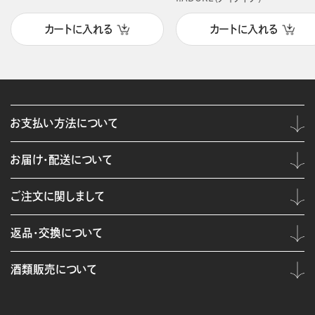
カートに入れる
カートに入れる
お支払い方法について
お届け・配送について
ご注文に関しまして
返品・交換について
酒類販売について