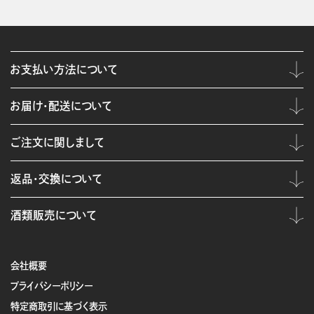
お支払い方法について
お届け・配送について
ご注文に関しまして
返品・交換について
酒類販売について
会社概要
プライバシーポリシー
特定商取引に基づく表示