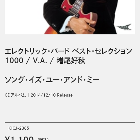
エレクトリック・バード ベスト・セレクション
1000
/
V.A.
/
増尾好秋
ソング・イズ・ユー・アンド・ミー
CDアルバム
2014/12/10 Release
KICJ-2385
￥1,100