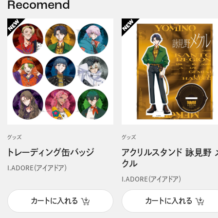
Recomend
グッズ
グッズ
トレーディング缶バッジ
アクリルスタンド 詠見野 
クル
I.ADORE（アイアドア）
I.ADORE（アイアドア）
カートに入れる
カートに入れる