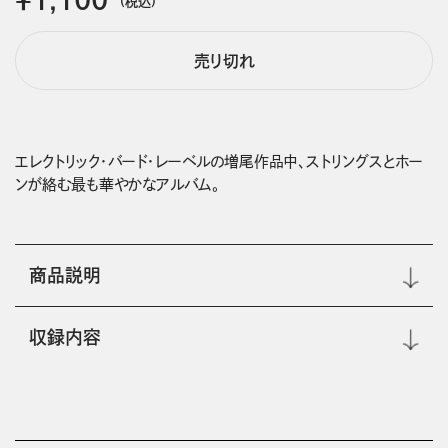
(税込)
売り切れ
エレクトリック・バード・レーベルの増尾作品中、ストリングスとホー
ンが絡む最も華やかなアルバム。
商品説明
収録内容