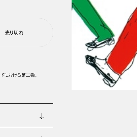
売り切れ
ードにおける第二弾。