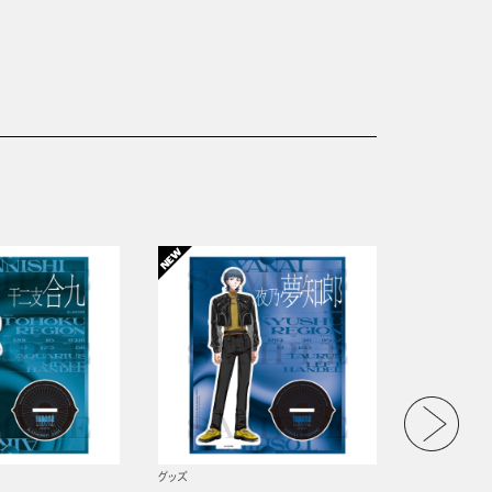
グッズ
グッズ