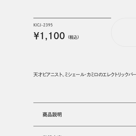
KICJ-2395
￥1,100
(税込)
天才ピアニスト、ミシェール・カミロのエレクトリックバ
商品説明