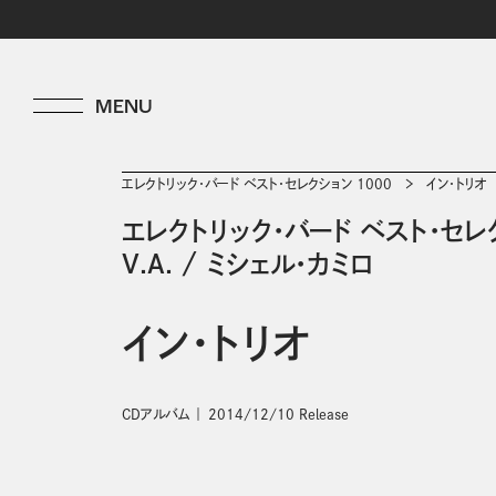
エレクトリック・バード ベスト・セレクション 1000
イン・トリオ
エレクトリック・バード ベスト・セレク
V.A.
/
ミシェル・カミロ
イン・トリオ
CDアルバム
2014/12/10 Release