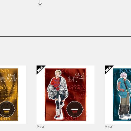
グッズ
グッズ