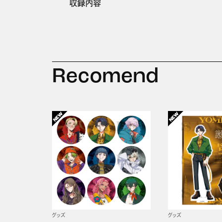
収録内容
Recomend
グッズ
グッズ