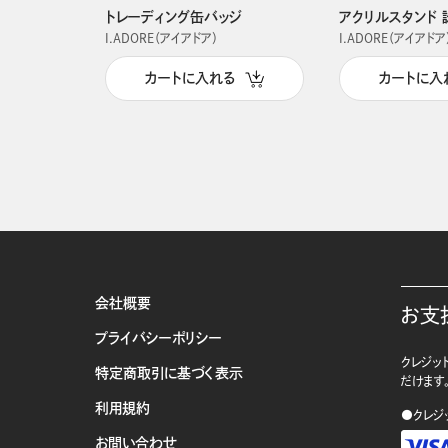
トレーディング缶バッジ
アクリルスタンド 
I.ADORE（アイアドア）
I.ADORE（アイアドア
カートに入れる
カートに入
会社概要
お支
プライバシーポリシー
クレジット
特定商取引に基づく表示
だけます
利用規約
●クレジ
お問い合わせ