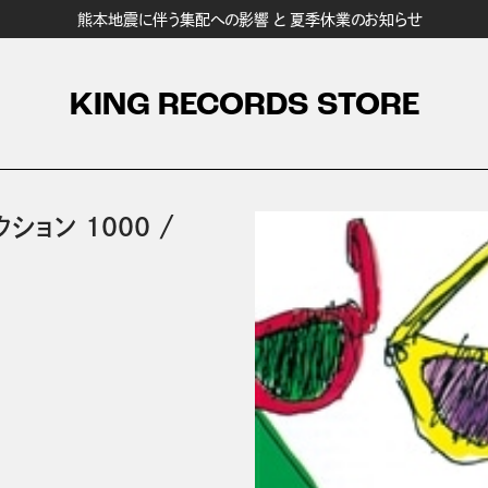
熊本地震に伴う集配への影響 と 夏季休業のお知らせ
KING RECORDS STORE
ション 1000
/