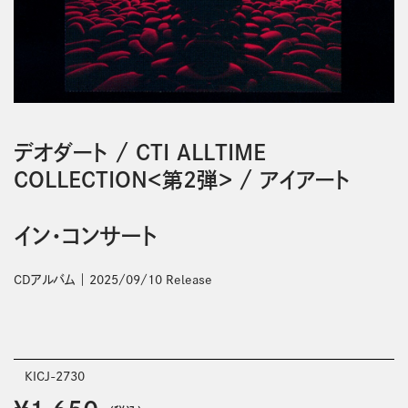
デオダート
/
CTI ALLTIME
COLLECTION＜第2弾＞
/
アイアート
イン・コンサート
CDアルバム
2025/09/10 Release
KICJ-2730