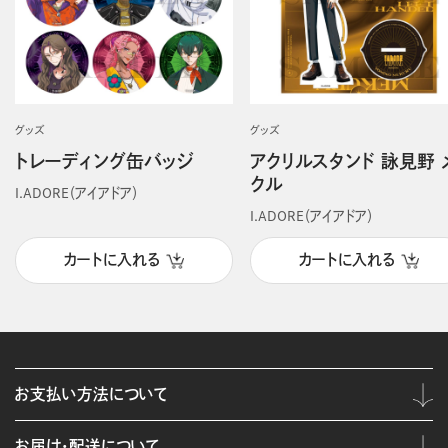
グッズ
グッズ
トレーディング缶バッジ
アクリルスタンド 詠見野 
クル
I.ADORE（アイアドア）
I.ADORE（アイアドア）
カートに入れる
カートに入れる
お支払い方法について
お届け・配送について