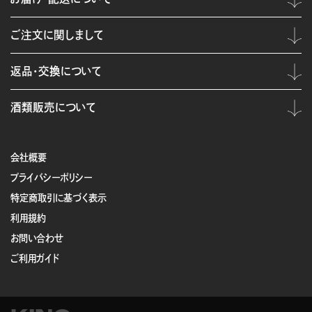
ご注文に関しまして
返品・交換について
酒類販売について
会社概要
プライバシーポリシー
特定商取引に基づく表示
利用規約
お問い合わせ
ご利用ガイド