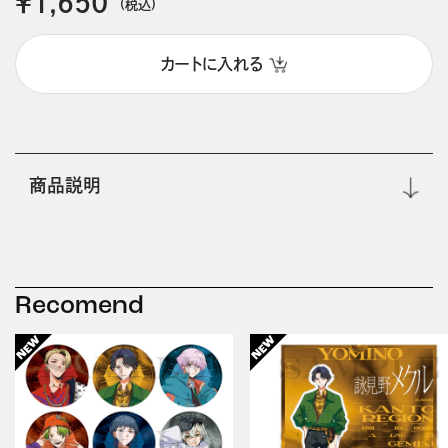
￥1,650
(税込)
カートに入れる
商品説明
Recomend