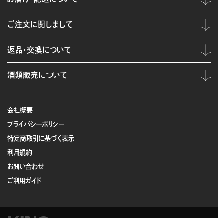
ご注文に関しまして
返品・交換について
酒類販売について
会社概要
プライバシーポリシー
特定商取引に基づく表示
利用規約
お問い合わせ
ご利用ガイド