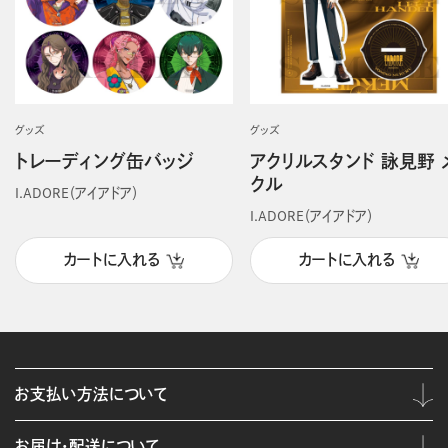
グッズ
グッズ
トレーディング缶バッジ
アクリルスタンド 詠見野 
クル
I.ADORE（アイアドア）
I.ADORE（アイアドア）
カートに入れる
カートに入れる
お支払い方法について
お届け・配送について