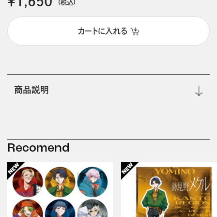
￥1,650
(税込)
カートに入れる
商品説明
Recomend