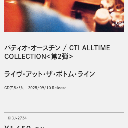
パティオ・オースチン
/
CTI ALLTIME
COLLECTION＜第2弾＞
ライヴ・アット・ザ・ボトム・ライン
CDアルバム
2025/09/10 Release
KICJ-2734