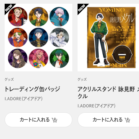
グッズ
グッズ
トレーディング缶バッジ
アクリルスタンド 詠見野 
クル
I.ADORE（アイアドア）
I.ADORE（アイアドア）
カートに入れる
カートに入れる