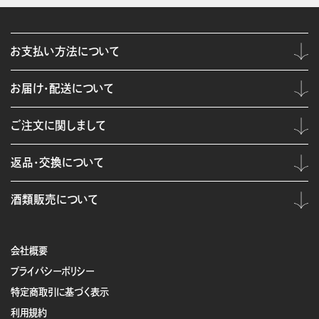
お支払い方法について
お届け・配送について
ご注文に関しまして
返品・交換について
酒類販売について
会社概要
プライバシーポリシー
特定商取引に基づく表示
利用規約