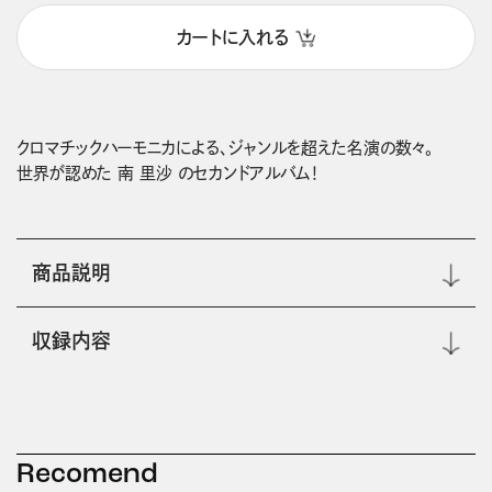
カートに入れる
クロマチックハーモニカによる、ジャンルを超えた名演の数々。

商品説明
収録内容
Recomend