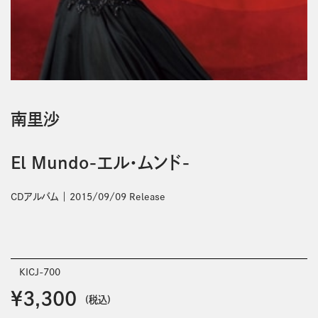
南里沙
El Mundo-エル・ムンド-
CDアルバム
2015/09/09 Release
KICJ-700
￥3,300
(税込)