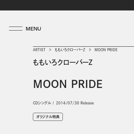
ARTIST
ももいろクローバーＺ
MOON PRIDE
ももいろクローバーＺ
MOON PRIDE
CDシングル
2014/07/30 Release
オリジナル特典