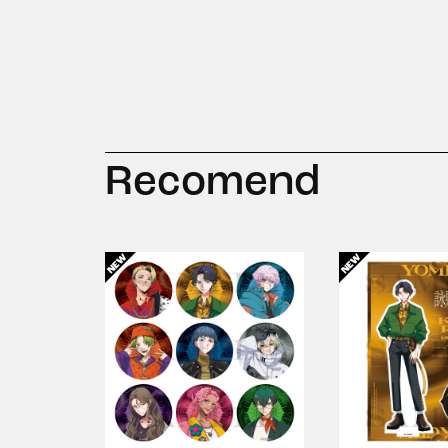
Recomend