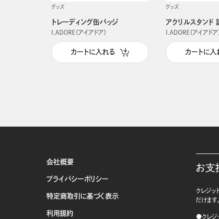
グッズ
グッズ
トレーディング缶バッジ
アクリルスタンド 
I.ADORE（アイアドア）
I.ADORE（アイアドア
カートに入れる
カートに入
会社概要
お支
プライバシーポリシー
クレジット
特定商取引に基づく表示
だけます
利用規約
●クレジ