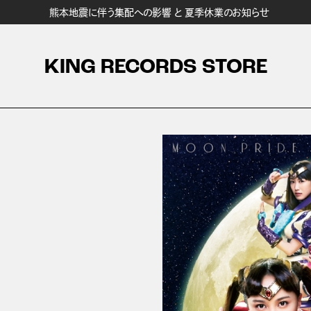
熊本地震に伴う集配への影響 と 夏季休業のお知らせ
KING RECORDS STORE