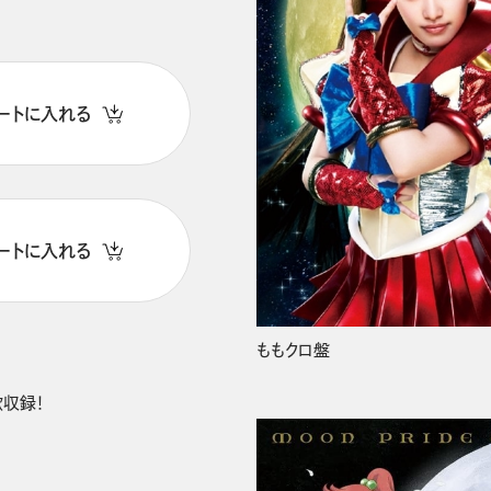
ートに入れる
ートに入れる
ももクロ盤
歌収録！