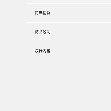
特典情報
商品説明
収録内容