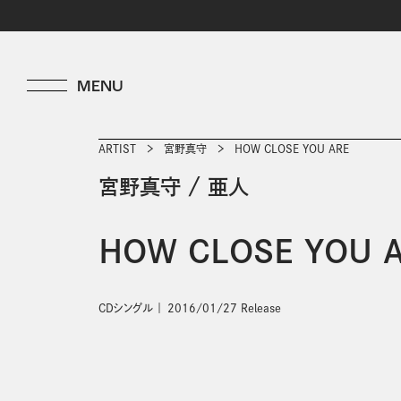
ARTIST
宮野真守
HOW CLOSE YOU ARE
宮野真守
/
亜人
HOW CLOSE YOU 
CDシングル
2016/01/27 Release