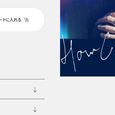
ートに入れる