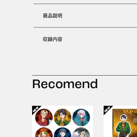
商品説明
収録内容
Recomend