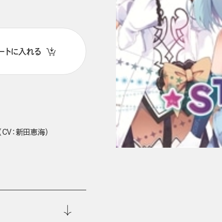
ートに入れる
ＣＶ：新田恵海）
