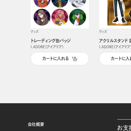
グッズ
グッズ
トレーディング缶バッジ
アクリルスタンド 
I.ADORE（アイアドア）
I.ADORE（アイアドア
カートに入れる
カートに入
会社概要
お支