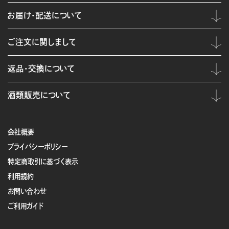
お届け・配送について
ご注文に関しまして
返品・交換について
酒類販売について
会社概要
プライバシーポリシー
特定商取引に基づく表示
利用規約
お問い合わせ
ご利用ガイド