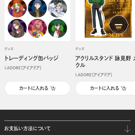
グッズ
グッズ
トレーディング缶バッジ
アクリルスタンド 詠見野 
クル
I.ADORE（アイアドア）
I.ADORE（アイアドア）
カートに入れる
カートに入れる
お支払い方法について