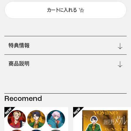
カートに入れる
特典情報
商品説明
Recomend