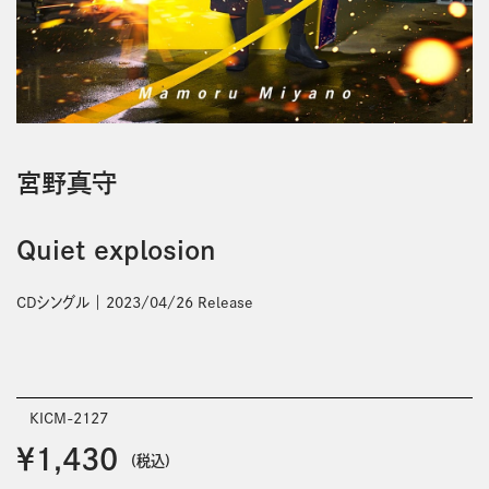
宮野真守
Quiet explosion
CDシングル
2023/04/26 Release
KICM-2127
￥1,430
(税込)