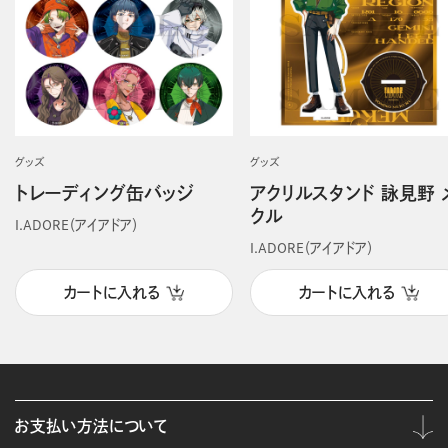
グッズ
グッズ
トレーディング缶バッジ
アクリルスタンド 詠見野 
クル
I.ADORE（アイアドア）
I.ADORE（アイアドア）
カートに入れる
カートに入れる
お支払い方法について