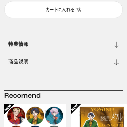
カートに入れる
特典情報
商品説明
Recomend