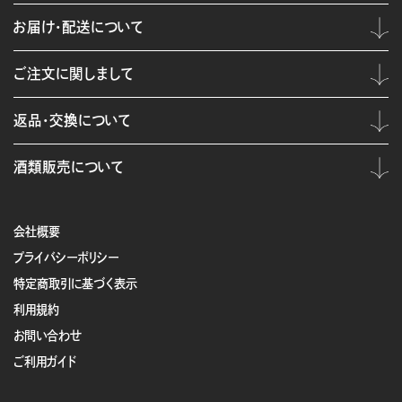
お届け・配送について
ご注文に関しまして
返品・交換について
酒類販売について
会社概要
プライバシーポリシー
特定商取引に基づく表示
利用規約
お問い合わせ
ご利用ガイド