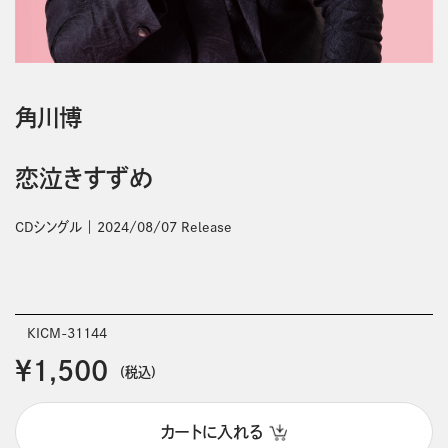
角川博
恋泣きすずめ
CDシングル
2024/08/07 Release
KICM-31144
￥1,500
(税込)
カートに入れる