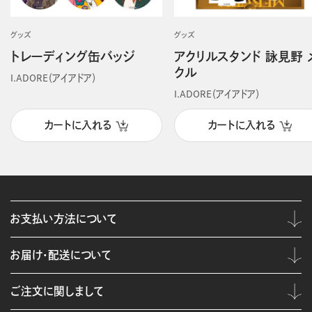
グッズ
グッズ
トレーディング缶バッジ
アクリルスタンド 詠見野 
クル
I.ADORE（アイアドア）
I.ADORE（アイアドア）
カートに入れる
カートに入れる
お支払い方法について
お届け・配送について
ご注文に関しまして