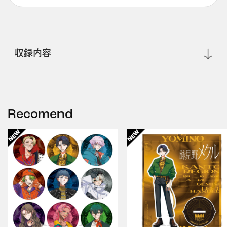
収録内容
Recomend