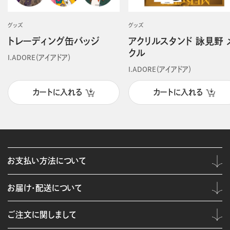
グッズ
グッズ
トレーディング缶バッジ
アクリルスタンド 詠見野 
クル
I.ADORE（アイアドア）
I.ADORE（アイアドア）
カートに入れる
カートに入れる
お支払い方法について
お届け・配送について
ご注文に関しまして