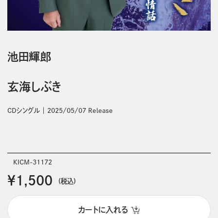
池田輝郎
玄海しぶき
CDシングル
2025/05/07 Release
KICM-31172
￥1,500
(税込)
カートに入れる