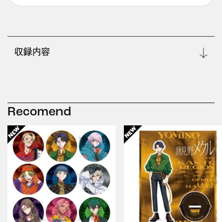
収録内容
Recomend