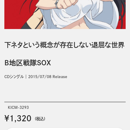
下ネタという概念が存在しない退屈な世界
B地区戦隊SOX
CDシングル
2015/07/08 Release
KICM-3293
￥1,320
(税込)