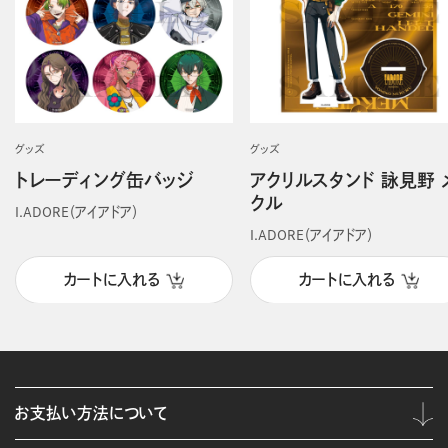
グッズ
グッズ
トレーディング缶バッジ
アクリルスタンド 詠見野 
クル
I.ADORE（アイアドア）
I.ADORE（アイアドア）
カートに入れる
カートに入れる
お支払い方法について