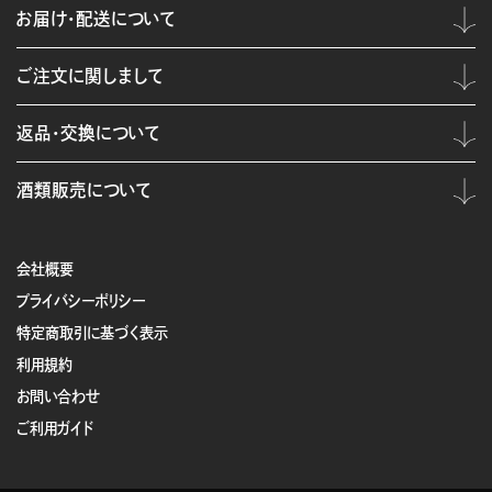
お届け・配送について
ご注文に関しまして
返品・交換について
酒類販売について
会社概要
プライバシーポリシー
特定商取引に基づく表示
利用規約
お問い合わせ
ご利用ガイド