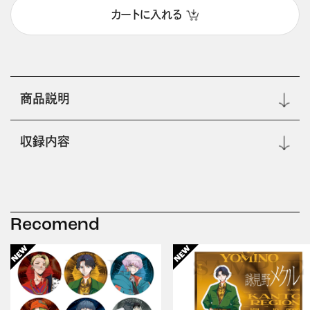
カートに入れる
商品説明
収録内容
Recomend