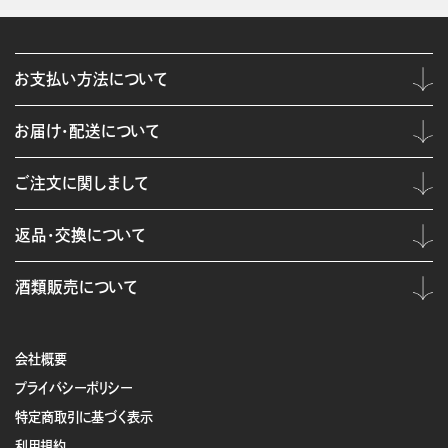
お支払い方法について
お届け・配送について
ご注文に関しまして
返品・交換について
酒類販売について
会社概要
プライバシーポリシー
特定商取引に基づく表示
利用規約