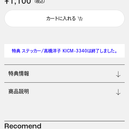
￥1,100
(税込)
カートに入れる
特典 ステッカー/高橋洋子 KICM-3340は終了しました。
特典情報
商品説明
Recomend