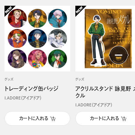
グッズ
グッズ
トレーディング缶バッジ
アクリルスタンド 詠見野 
クル
I.ADORE（アイアドア）
I.ADORE（アイアドア）
カートに入れる
カートに入れる