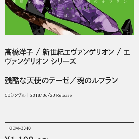
高橋洋子
/
新世紀エヴァンゲリオン
/
エ
ヴァンゲリオン シリーズ
残酷な天使のテーゼ／魂のルフラン
CDシングル
2018/06/20 Release
KICM-3340