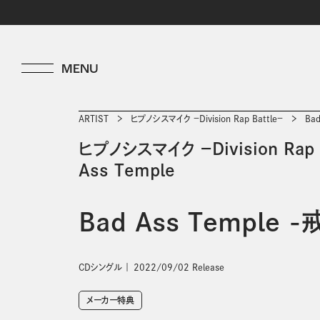
ARTIST
ヒプノシスマイク －Division Rap Battle－
Ba
ヒプノシスマイク －Division Rap B
Ass Temple
Bad Ass Temple 
CDシングル
2022/09/02 Release
メーカー特典