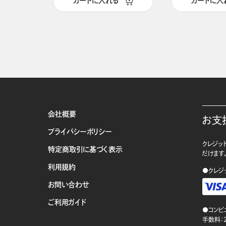
カートに入れる
カートに入
会社概要
お支
プライバシーポリシー
クレジット
特定商取引に基づく表示
だけます
利用規約
●クレジ
お問い合わせ
ご利用ガイド
●コンビ
手数料：