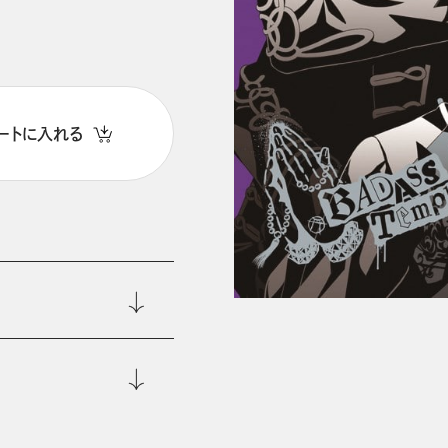
ートに入れる