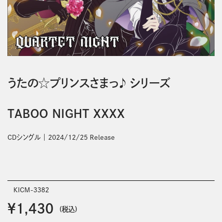
うたの☆プリンスさまっ♪ シリーズ
TABOO NIGHT XXXX
CDシングル
2024/12/25 Release
KICM-3382
￥1,430
(税込)