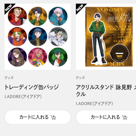
グッズ
グッズ
トレーディング缶バッジ
アクリルスタンド 詠見野 
クル
I.ADORE（アイアドア）
I.ADORE（アイアドア）
カートに入れる
カートに入れる