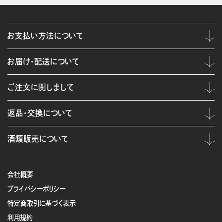
お支払い方法について
お届け・配送について
ご注文に関しまして
返品・交換について
酒類販売について
会社概要
プライバシーポリシー
特定商取引に基づく表示
利用規約