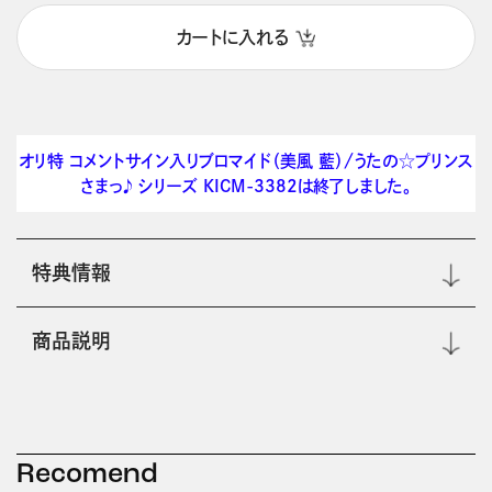
カートに入れる
オリ特 コメントサイン入りブロマイド（美風 藍）/うたの☆プリンス
さまっ♪ シリーズ KICM-3382は終了しました。
特典情報
商品説明
Recomend