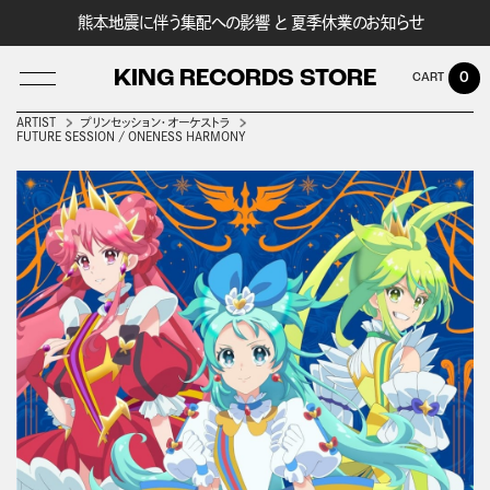
熊本地震に伴う集配への影響 と 夏季休業のお知らせ
KING RECORDS STORE
0
ARTIST
プリンセッション・オーケストラ
FUTURE SESSION / ONENESS HARMONY
LOG IN