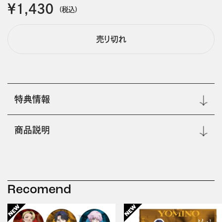
￥1,430
(税込)
売り切れ
特典情報
商品説明
Recomend