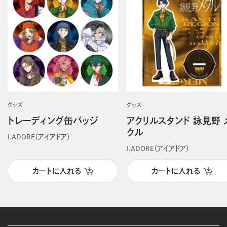
グッズ
グッズ
トレーディング缶バッジ
アクリルスタンド 詠見野 
クル
I.ADORE（アイアドア）
I.ADORE（アイアドア）
カートに入れる
カートに入れる