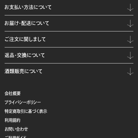
お支払い方法について
お届け・配送について
ご注文に関しまして
返品・交換について
酒類販売について
会社概要
プライバシーポリシー
特定商取引に基づく表示
利用規約
お問い合わせ