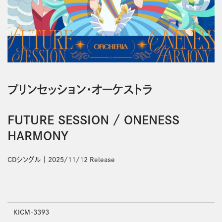
プリンセッション・オーケストラ
FUTURE SESSION / ONENESS
HARMONY
CDシングル
2025/11/12 Release
KICM-3393