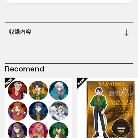
収録内容
Recomend