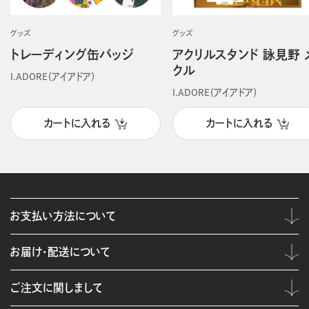
グッズ
グッズ
トレーディング缶バッジ
アクリルスタンド 詠見野 
クル
I.ADORE（アイアドア）
I.ADORE（アイアドア）
カートに入れる
カートに入れる
お支払い方法について
お届け・配送について
ご注文に関しまして