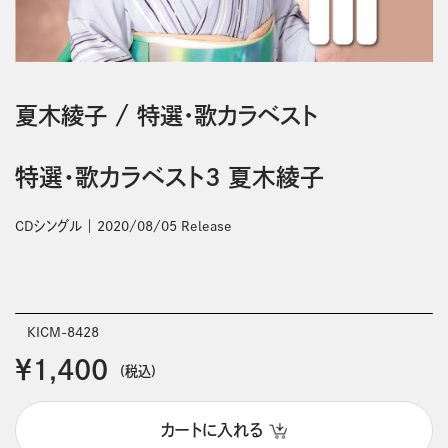
夏木綾子
/
特選・歌カラベスト
特選・歌カラベスト3 夏木綾子
CDシングル
2020/08/05 Release
KICM-8428
￥1,400
(税込)
カートに入れる