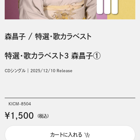
森昌子
/
特選・歌カラベスト
特選・歌カラベスト3 森昌子①
CDシングル
2025/12/10 Release
KICM-8504
￥1,500
(税込)
カートに入れる