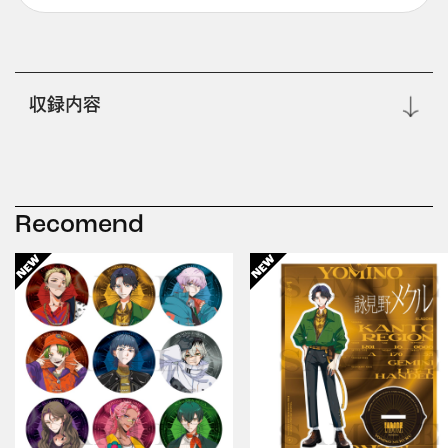
収録内容
Recomend