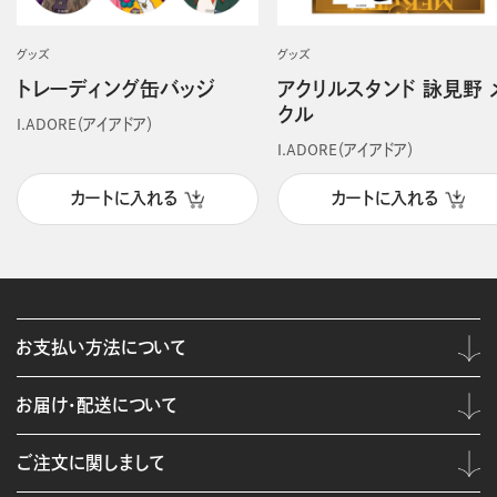
グッズ
グッズ
トレーディング缶バッジ
アクリルスタンド 詠見野 
クル
I.ADORE（アイアドア）
I.ADORE（アイアドア）
カートに入れる
カートに入れる
お支払い方法について
お届け・配送について
ご注文に関しまして