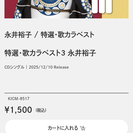
永井裕子
/
特選・歌カラベスト
特選・歌カラベスト3 永井裕子
CDシングル
2025/12/10 Release
KICM-8517
￥1,500
(税込)
カートに入れる