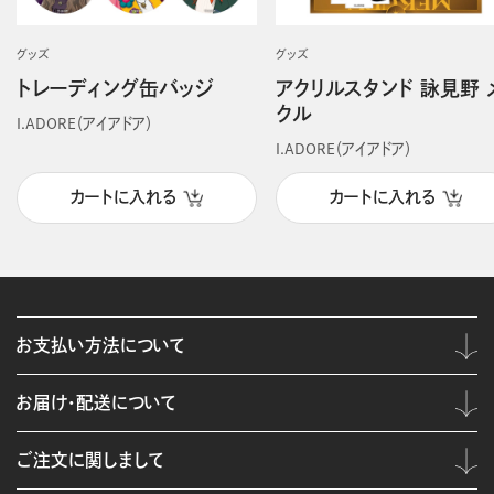
グッズ
グッズ
トレーディング缶バッジ
アクリルスタンド 詠見野 
クル
I.ADORE（アイアドア）
I.ADORE（アイアドア）
カートに入れる
カートに入れる
お支払い方法について
お届け・配送について
ご注文に関しまして