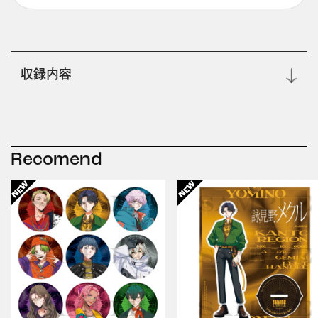
収録内容
Recomend