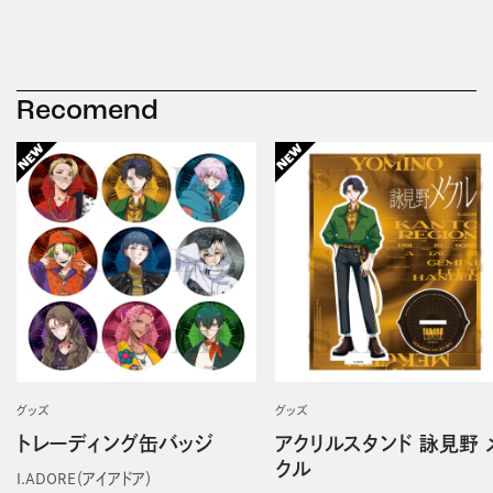
Recomend
グッズ
グッズ
トレーディング缶バッジ
アクリルスタンド 詠見野 
クル
I.ADORE（アイアドア）