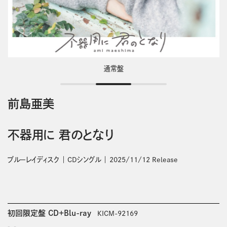
通常盤
前島亜美
不器用に 君のとなり
ブルーレイディスク
CDシングル
2025/11/12 Release
初回限定盤 CD+Blu-ray
KICM-92169