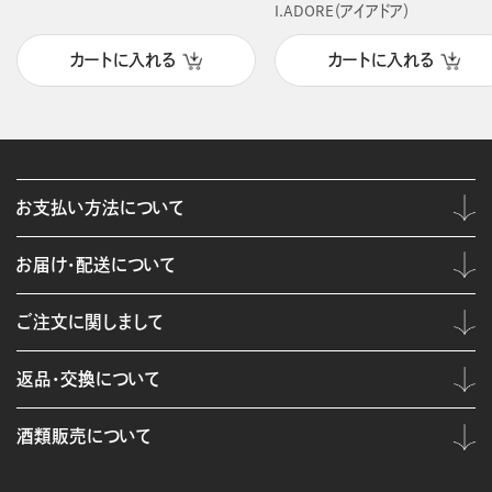
I.ADORE（アイアドア）
カートに入れる
カートに入れる
お支払い方法について
お届け・配送について
ご注文に関しまして
返品・交換について
酒類販売について