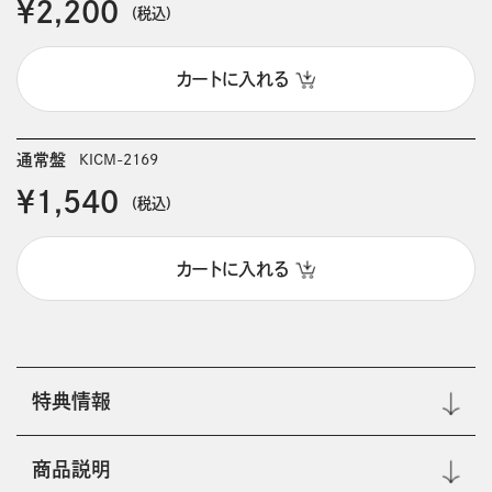
￥2,200
(税込)
カートに入れる
通常盤
KICM-2169
￥1,540
(税込)
カートに入れる
特典情報
商品説明