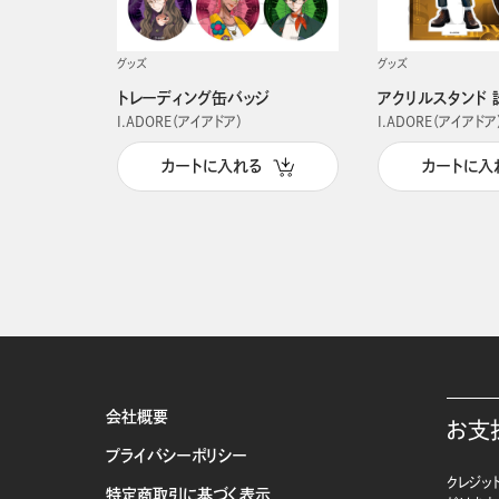
グッズ
グッズ
トレーディング缶バッジ
アクリルスタンド 
I.ADORE（アイアドア）
I.ADORE（アイアドア
カートに入れる
カートに入
会社概要
お支
プライバシーポリシー
クレジット
特定商取引に基づく表示