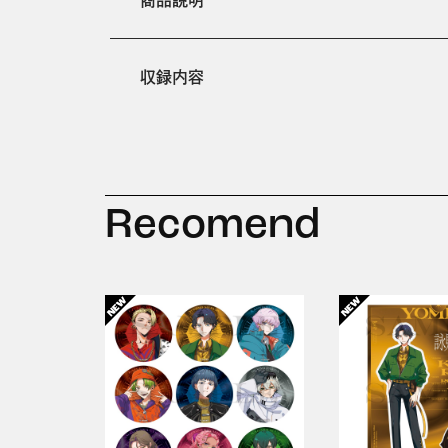
商品説明
収録内容
Recomend