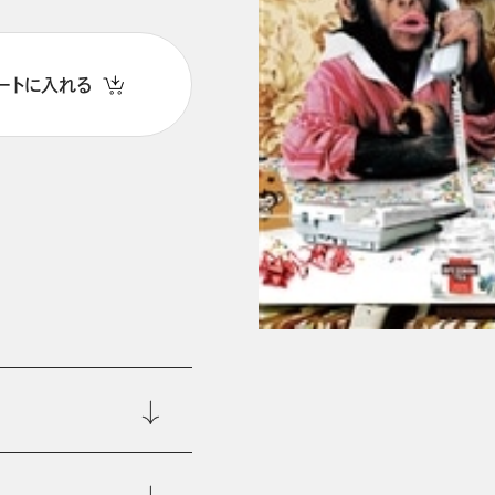
ートに入れる