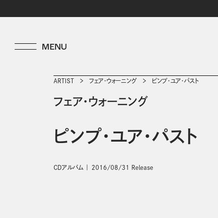
ARTIST
フェア・ウォーニング
ピンプ・ユア・パスト
フェア・ウォーニング
ピンプ・ユア・パスト
CDアルバム
2016/08/31 Release