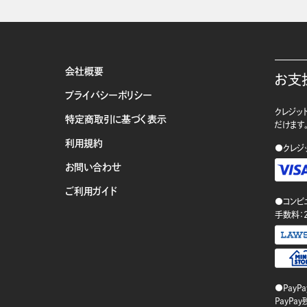
会社概要
お支
プライバシーポリシー
クレジット
特定商取引に基づく表示
だけます
利用規約
●クレジ
お問い合わせ
ご利用ガイド
●コンビ
手数料：
●PayP
PayP