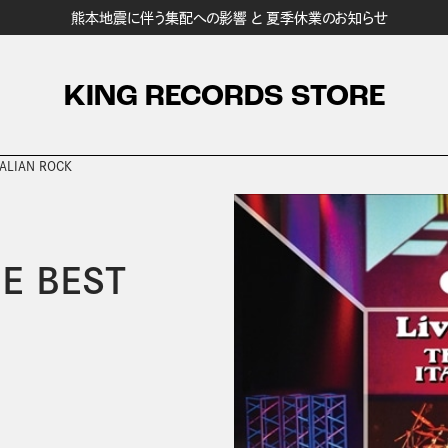
熊本地震に伴う集配への影響 と 夏季休業のお知らせ
KING RECORDS STORE
TALIAN ROCK
E BEST