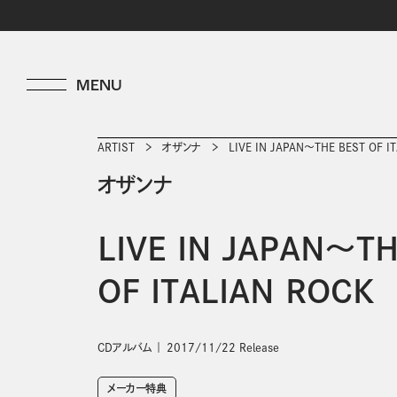
ARTIST
オザンナ
LIVE IN JAPAN～THE BEST OF I
オザンナ
LIVE IN JAPAN～TH
OF ITALIAN ROCK
CDアルバム
2017/11/22 Release
メーカー特典