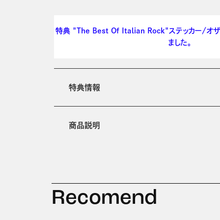
特典 "The Best Of Italian Rock"ステッカー/
ました。
特典情報
商品説明
Recomend