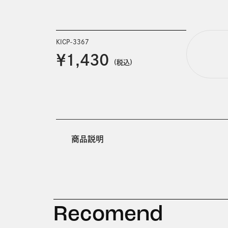
KICP-3367
￥1,430
(税込)
商品説明
Recomend