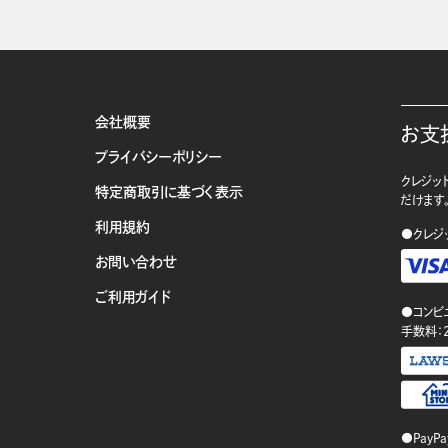
会社概要
お支
プライバシーポリシー
クレジット
特定商取引に基づく表示
だけます
利用規約
●クレジ
お問い合わせ
ご利用ガイド
●コンビ
手数料：
●PayP