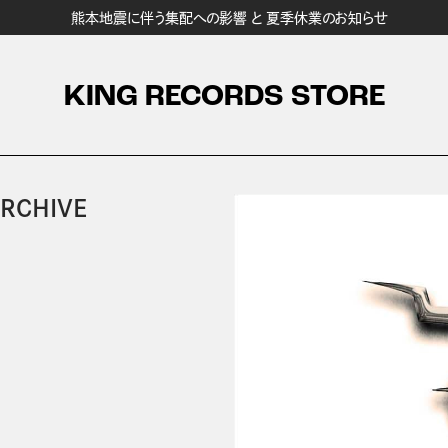
熊本地震に伴う集配への影響 と 夏季休業のお知らせ
KING RECORDS STORE
ARCHIVE