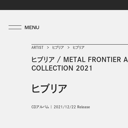
ARTIST
ヒブリア
ヒブリア
ヒブリア
/
METAL FRONTIER 
COLLECTION 2021
ヒブリア
CDアルバム
2021/12/22 Release