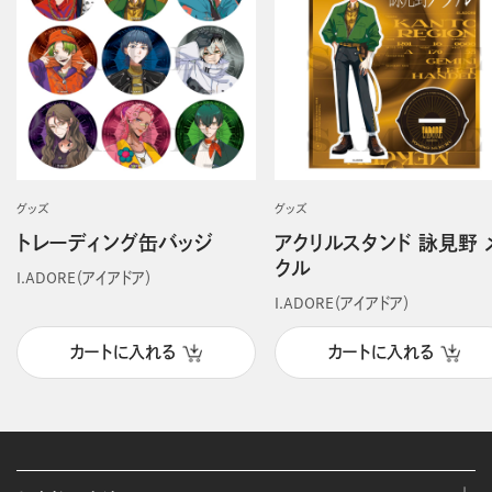
グッズ
グッズ
トレーディング缶バッジ
アクリルスタンド 詠見野 
クル
I.ADORE（アイアドア）
I.ADORE（アイアドア）
カートに入れる
カートに入れる