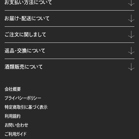
お支払い方法について
お届け・配送について
ご注文に関しまして
返品・交換について
酒類販売について
会社概要
プライバシーポリシー
特定商取引に基づく表示
利用規約
お問い合わせ
ご利用ガイド