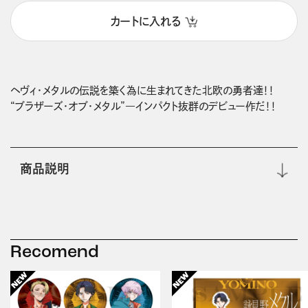
カートに入れる
ヘヴィ・メタルの伝説を築く為に生まれてきた北欧の勇者達！！

“ブラザーズ・オブ・メタル”―インパクト抜群のデビュー作だ！！
商品説明
Recomend