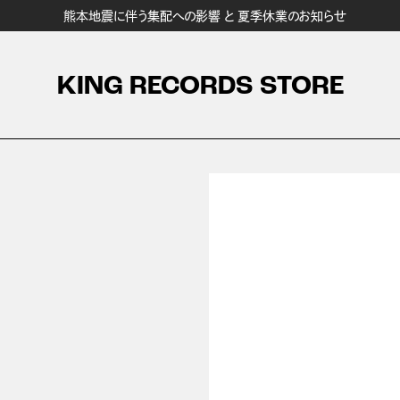
熊本地震に伴う集配への影響 と 夏季休業のお知らせ
KING RECORDS STORE