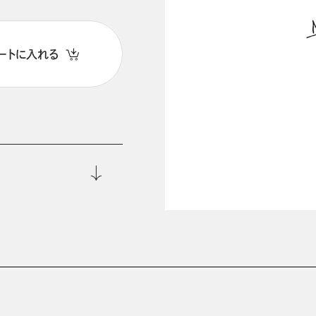
ートに入れる