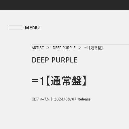
ARTIST
DEEP PURPLE
＝1【通常盤】
DEEP PURPLE
＝1【通常盤】
CDアルバム
2024/08/07 Release