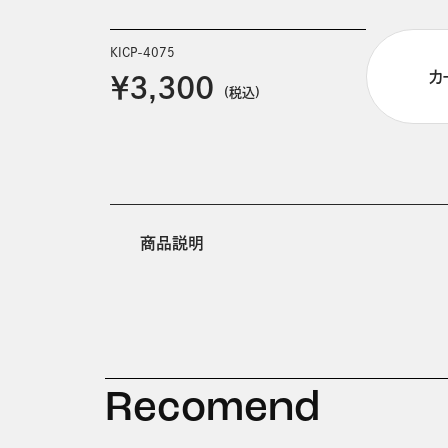
KICP-4075
カ
￥3,300
(税込)
商品説明
Recomend