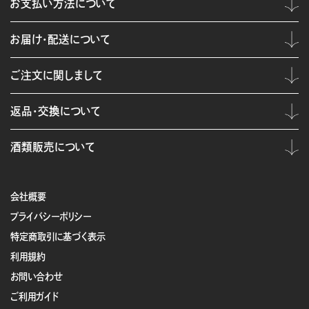
お支払い方法について
お届け・配送について
ご注文に関しまして
返品・交換について
酒類販売について
会社概要
プライバシーポリシー
特定商取引に基づく表示
利用規約
お問い合わせ
ご利用ガイド