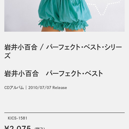
岩井小百合
/
パーフェクト・ベスト・シリー
ズ
岩井小百合 パーフェクト・ベスト
CDアルバム
2010/07/07 Release
KICS-1581
￥2,075