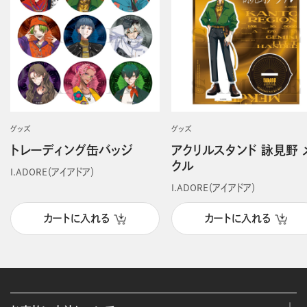
グッズ
グッズ
トレーディング缶バッジ
アクリルスタンド 詠見野 
クル
I.ADORE（アイアドア）
I.ADORE（アイアドア）
カートに入れる
カートに入れる