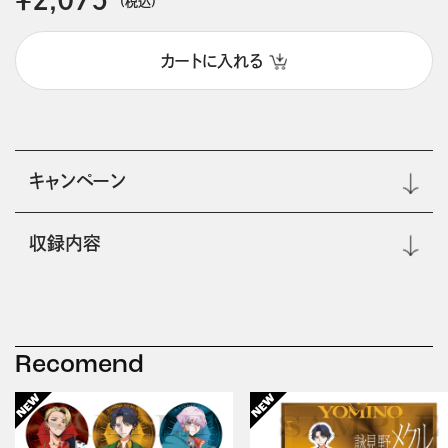
(税込)
カートに入れる
キャンペーン
収録内容
Recomend