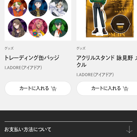
グッズ
グッズ
トレーディング缶バッジ
アクリルスタンド 詠見野 
クル
I.ADORE（アイアドア）
I.ADORE（アイアドア）
カートに入れる
カートに入れる
お支払い方法について