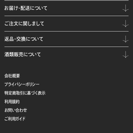
お届け・配送について
ご注文に関しまして
返品・交換について
酒類販売について
会社概要
プライバシーポリシー
特定商取引に基づく表示
利用規約
お問い合わせ
ご利用ガイド