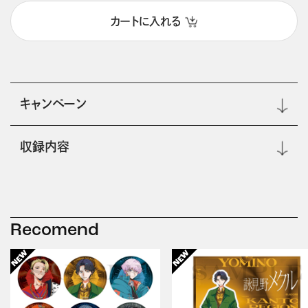
カートに入れる
キャンペーン
収録内容
Recomend