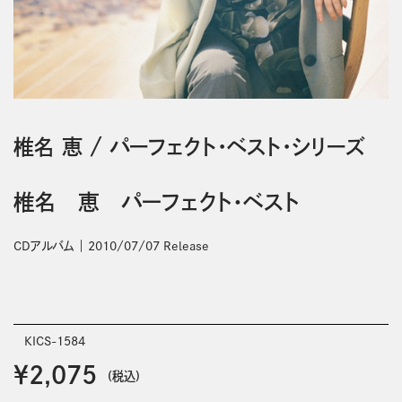
椎名 恵
/
パーフェクト・ベスト・シリーズ
椎名 恵 パーフェクト・ベスト
CDアルバム
2010/07/07 Release
KICS-1584
￥2,075
(税込)