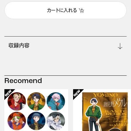
カートに入れる
収録内容
Recomend