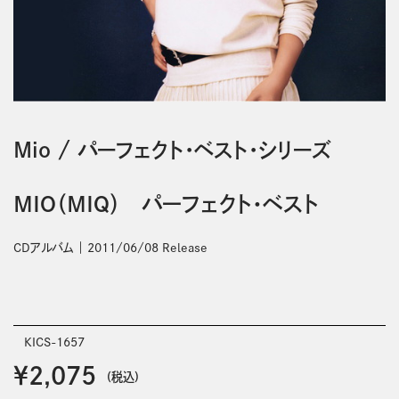
Mio
/
パーフェクト・ベスト・シリーズ
ＭＩＯ（ＭＩＱ） パーフェクト・ベスト
CDアルバム
2011/06/08 Release
KICS-1657
￥2,075
(税込)