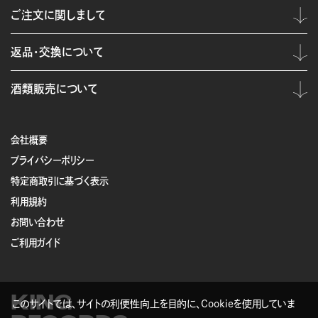
ご注文に関しまして
返品・交換について
酒類販売について
会社概要
プライバシーポリシー
特定商取引に基づく表示
利用規約
お問い合わせ
ご利用ガイド
KING
このサイトでは、サイトの利便性向上を目的に、Cookieを使用していま