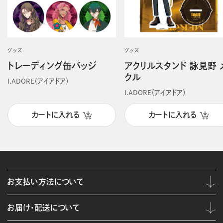
グッズ
グッズ
トレーディング缶バッジ
アクリルスタンド 詠見野 
クル
I.ADORE（アイアドア）
I.ADORE（アイアドア）
カートに入れる
カートに入れる
お支払い方法について
お届け・配送について