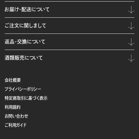
お届け・配送について
ご注文に関しまして
返品・交換について
酒類販売について
会社概要
プライバシーポリシー
特定商取引に基づく表示
利用規約
お問い合わせ
ご利用ガイド