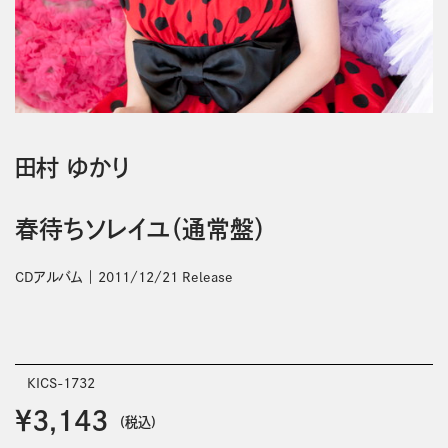
田村 ゆかり
春待ちソレイユ（通常盤）
CDアルバム
2011/12/21 Release
KICS-1732
￥3,143
(税込)