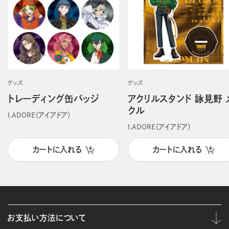
グッズ
グッズ
トレーディング缶バッジ
アクリルスタンド 詠見野 
クル
I.ADORE（アイアドア）
I.ADORE（アイアドア）
カートに入れる
カートに入れる
お支払い方法について