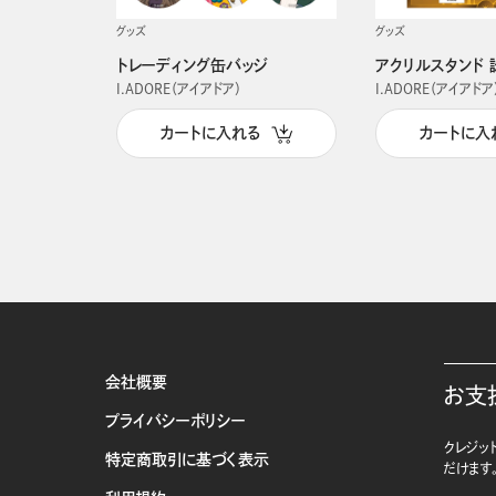
グッズ
グッズ
トレーディング缶バッジ
アクリルスタンド 
I.ADORE（アイアドア）
I.ADORE（アイアドア
カートに入れる
カートに入
会社概要
お支
プライバシーポリシー
クレジット
特定商取引に基づく表示
だけます