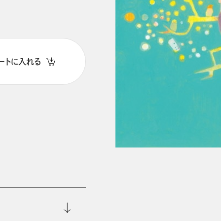
ートに入れる