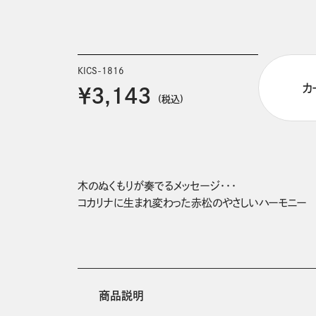
KICS-1816
カ
￥3,143
(税込)
木のぬくもりが奏でるメッセージ・・・

コカリナに生まれ変わった赤松のやさしいハーモニー
商品説明