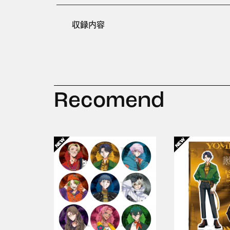
収録内容
Recomend