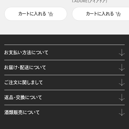
I.ADORE（アイアドア）
カートに入れる
カートに入れる
お支払い方法について
お届け・配送について
ご注文に関しまして
返品・交換について
酒類販売について