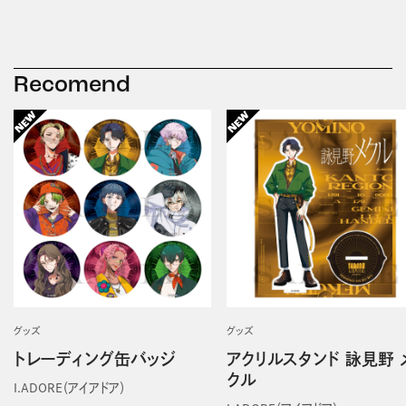
Recomend
グッズ
グッズ
トレーディング缶バッジ
アクリルスタンド 詠見野 
クル
I.ADORE（アイアドア）