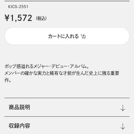
KICS-2551
￥1,572
(税込)
カートに入れる
ポップ感溢れるメジャー・デビュー・アルバム。

メンバーの確かな実力と稀有な才能が生んだ史上に残る重要
商品説明
収録内容