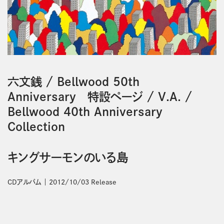
六文銭
/
Bellwood 50th
Anniversary 特設ページ
/
V.A.
/
Bellwood 40th Anniversary
Collection
キングサーモンのいる島
CDアルバム
2012/10/03 Release