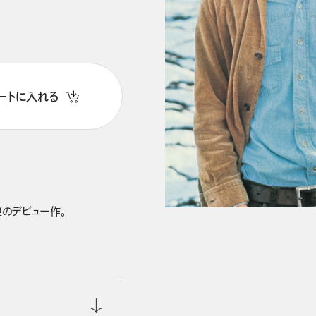
ートに入れる