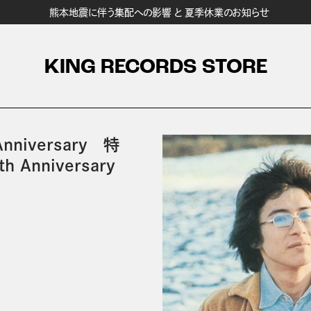
熊本地震に伴う集配への影響 と 夏季休業のお知らせ
KING RECORDS STORE
 Anniversary 特
th Anniversary