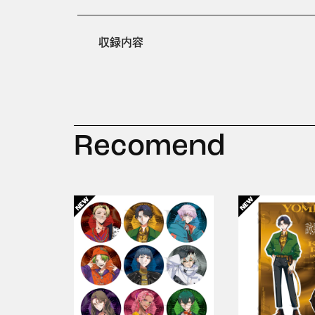
収録内容
Recomend