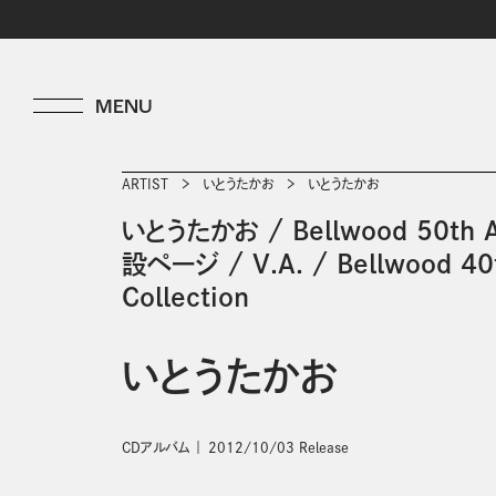
ARTIST
いとうたかお
いとうたかお
いとうたかお
/
Bellwood 50th
設ページ
/
V.A.
/
Bellwood 40
Collection
いとうたかお
CDアルバム
2012/10/03 Release