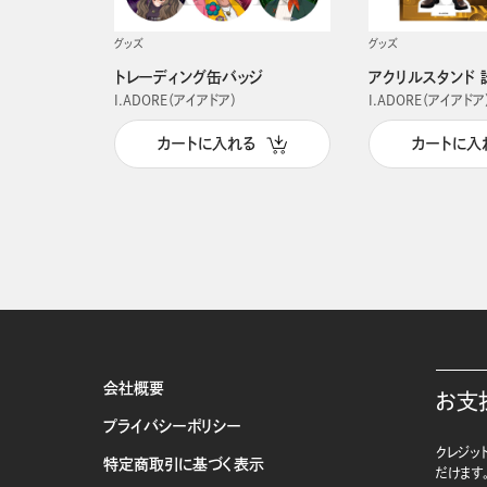
グッズ
グッズ
トレーディング缶バッジ
アクリルスタンド 
I.ADORE（アイアドア）
I.ADORE（アイアドア
カートに入れる
カートに入
会社概要
お支
プライバシーポリシー
クレジット
特定商取引に基づく表示
だけます