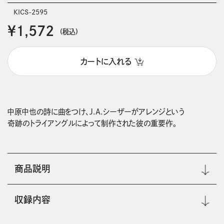
KICS-2595
￥1,572
(税込)
カートに入れる
中原中也の詩に曲をつけ、J.A.シーザーがアレンジという

奇跡のトライアングルによって制作された彼の重要作。
商品説明
収録内容