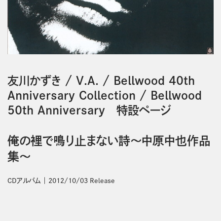
友川かずき
/
V.A.
/
Bellwood 40th
Anniversary Collection
/
Bellwood
50th Anniversary 特設ページ
俺の裡で鳴り止まない詩～中原中也作品
集～
CDアルバム
2012/10/03 Release