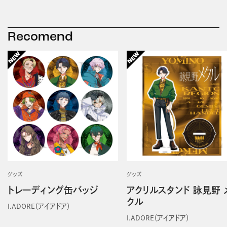
Recomend
グッズ
グッズ
トレーディング缶バッジ
アクリルスタンド 詠見野 
クル
I.ADORE（アイアドア）
I.ADORE（アイアドア）