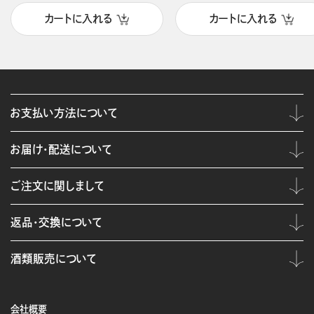
カートに入れる
カートに入れる
お支払い方法について
お届け・配送について
ご注文に関しまして
返品・交換について
酒類販売について
会社概要