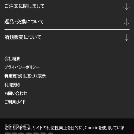
ご注文に関しまして
返品・交換について
酒類販売について
会社概要
プライバシーポリシー
特定商取引に基づく表示
利用規約
お問い合わせ
ご利用ガイド
KING
このサイトでは、サイトの利便性向上を目的に、Cookieを使用していま