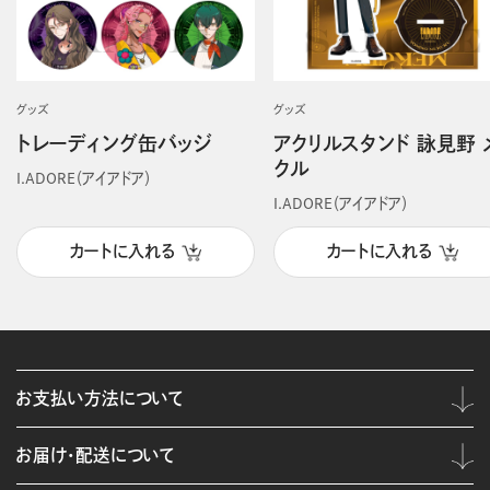
グッズ
グッズ
トレーディング缶バッジ
アクリルスタンド 詠見野 
クル
I.ADORE（アイアドア）
I.ADORE（アイアドア）
カートに入れる
カートに入れる
お支払い方法について
お届け・配送について