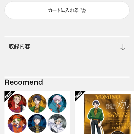
カートに入れる
収録内容
Recomend