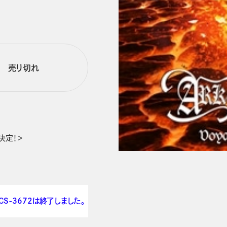
売り切れ
決定！＞
CS-3672は終了しました。