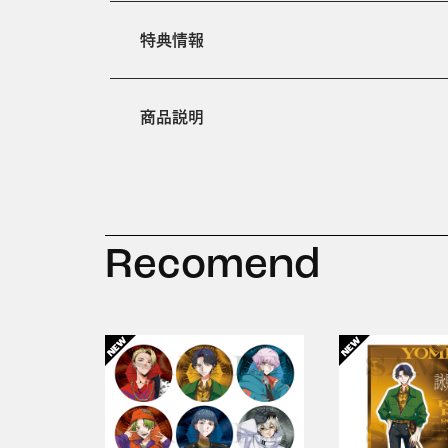
特典情報
商品説明
Recomend