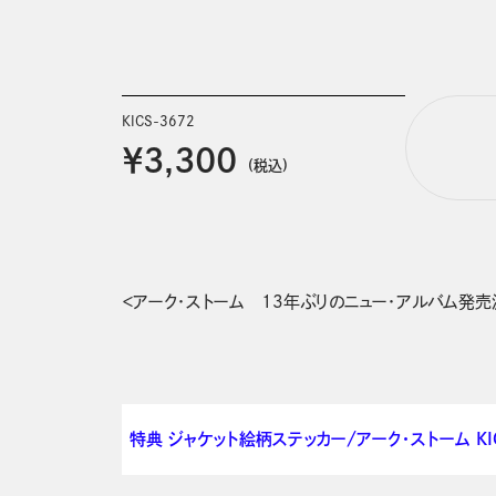
KICS-3672
￥3,300
(税込)
＜アーク・ストーム　13年ぶりのニュー・アルバム発売
特典 ジャケット絵柄ステッカー/アーク・ストーム KI