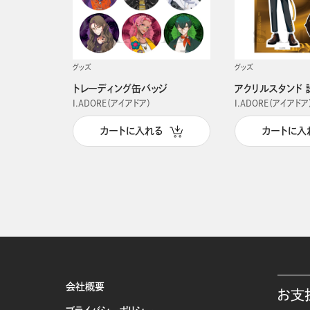
グッズ
グッズ
トレーディング缶バッジ
アクリルスタンド 
I.ADORE（アイアドア）
I.ADORE（アイアドア
カートに入れる
カートに入
会社概要
お支