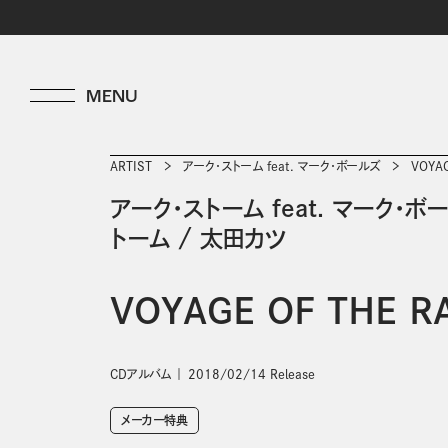
ARTIST
アーク・ストーム feat. マーク・ボールズ
VOYAG
アーク・ストーム feat. マーク・ボ
トーム
/
太田カツ
VOYAGE OF THE R
CDアルバム
2018/02/14 Release
メーカー特典