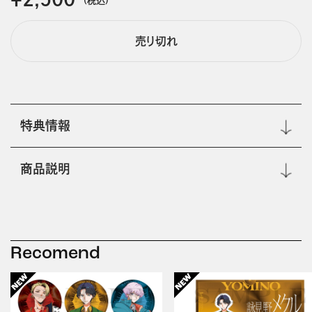
売り切れ
特典情報
商品説明
Recomend