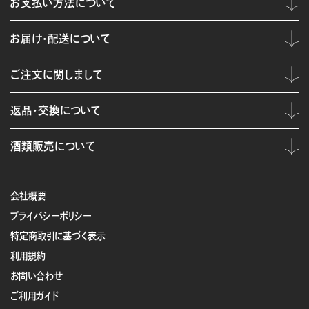
お支払い方法について
お届け・配送について
ご注文に関しまして
返品・交換について
酒類販売について
会社概要
プライバシーポリシー
特定商取引に基づく表示
利用規約
お問い合わせ
ご利用ガイド