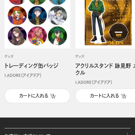
グッズ
グッズ
トレーディング缶バッジ
アクリルスタンド 詠見野 
クル
I.ADORE（アイアドア）
I.ADORE（アイアドア）
カートに入れる
カートに入れる