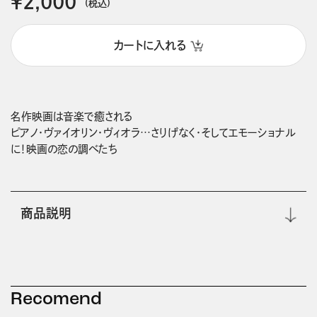
￥2,000
(税込)
カートに入れる
名作映画は音楽で癒される

ピアノ・ヴァイオリン・ヴィオラ…さりげなく・そしてエモーショナル
商品説明
Recomend