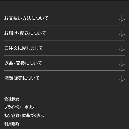
お支払い方法について
お届け・配送について
ご注文に関しまして
返品・交換について
酒類販売について
会社概要
プライバシーポリシー
特定商取引に基づく表示
利用規約