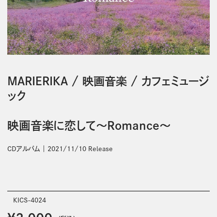
ＭＡＲＩＥＲＩＫＡ
/
映画音楽
/
カフェミュージ
ック
映画音楽に恋して～Romance～
CDアルバム
2021/11/10 Release
KICS-4024