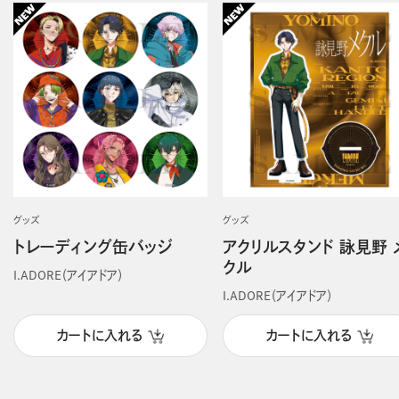
グッズ
グッズ
トレーディング缶バッジ
アクリルスタンド 詠見野 
クル
I.ADORE（アイアドア）
I.ADORE（アイアドア）
カートに入れる
カートに入れる